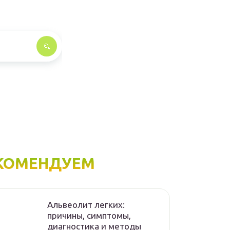
КОМЕНДУЕМ
Альвеолит легких:
причины, симптомы,
диагностика и методы