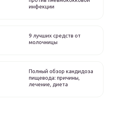
инфекции
9 лучших средств от
молочницы
Полный обзор кандидоза
пищевода: причины,
лечение, диета