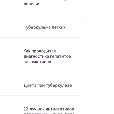
лечения
Туберкулема легких
Как проводится
диагностика гепатитов
разных типов
Диета при туберкулезе
22 лучших антисептиков